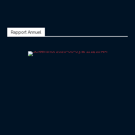
Rapport Annuel