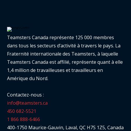
Teamsters Canada représente 125 000 membres
dans tous les secteurs d’activité à travers le pays. La
Fraternité internationale des Teamsters, à laquelle
Teamsters Canada est affilié, représente quant à elle
1,4 million de travailleuses et travailleurs en
Amérique du Nord.
Contactez-nous :
info@teamsters.ca
450 682-5521
1 866 888-6466
400-1750 Maurice-Gauvin, Laval, QC H7S 1Z5, Canada