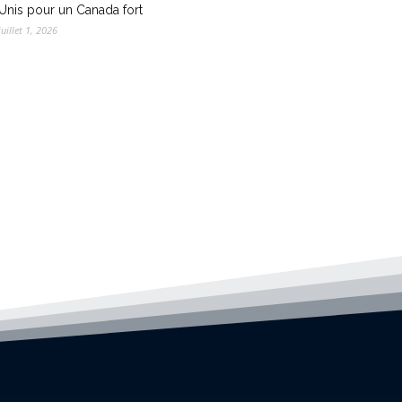
Unis pour un Canada fort
juillet 1, 2026