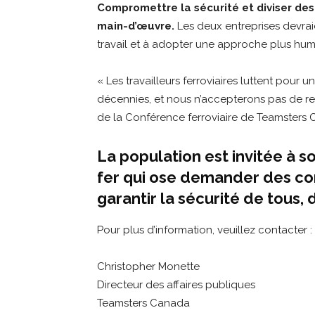
Compromettre la sécurité et diviser des
main-d’œuvre.
Les deux entreprises devrai
travail et à adopter une approche plus huma
« Les travailleurs ferroviaires luttent pour 
décennies, et nous n’accepterons pas de rev
de la Conférence ferroviaire de Teamsters
La population est invitée à 
fer qui ose demander des con
garantir la sécurité de tous, 
Pour plus d’information, veuillez contacter :
Christopher Monette
Directeur des affaires publiques
Teamsters Canada