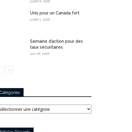
juillet 6, 2026
Unis pour un Canada fort
juillet 1, 2026
Semaine d’action pour des
taux sécuritaires
juin 26, 2026
Catégories
tégories