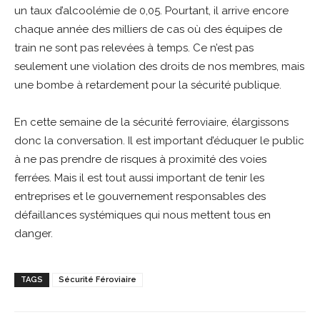
un taux d’alcoolémie de 0,05. Pourtant, il arrive encore
chaque année des milliers de cas où des équipes de
train ne sont pas relevées à temps. Ce n’est pas
seulement une violation des droits de nos membres, mais
une bombe à retardement pour la sécurité publique.
En cette semaine de la sécurité ferroviaire, élargissons
donc la conversation. Il est important d’éduquer le public
à ne pas prendre de risques à proximité des voies
ferrées. Mais il est tout aussi important de tenir les
entreprises et le gouvernement responsables des
défaillances systémiques qui nous mettent tous en
danger.
TAGS
Sécurité Féroviaire