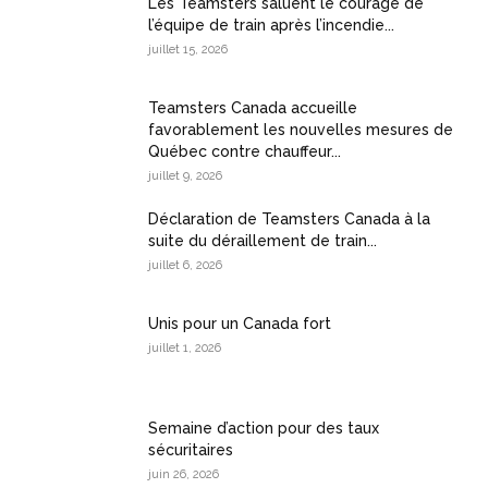
Les Teamsters saluent le courage de
l’équipe de train après l’incendie...
juillet 15, 2026
Teamsters Canada accueille
favorablement les nouvelles mesures de
Québec contre chauffeur...
juillet 9, 2026
Déclaration de Teamsters Canada à la
suite du déraillement de train...
juillet 6, 2026
Unis pour un Canada fort
juillet 1, 2026
Semaine d’action pour des taux
sécuritaires
juin 26, 2026