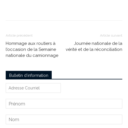
Article précédent
Article suivant
Hommage aux routiers à
Journée nationale de la
l’occasion de la Semaine
vérité et de la réconciliation
nationale du camionnage
Bulletin d’information