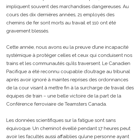
impliquent souvent des marchandises dangereuses. Au
cours des dix dernières années, 21 employés des
chemins de fer sont morts au travail et 110 ont été
gravement blessés.
Cette année, nous avons eu la preuve d’une incapacité
systémique à protéger celles et ceux qui conduisent nos
trains et les communautés qu’ils traversent. Le Canadien
Pacifique a été reconnu coupable d’outrage au tribunal
après avoir ignoré à maintes reprises des ordonnances
de la cour visant à mettre fin à la surcharge de travail des
équipes de train – une belle victoire de la part de la
Conférence ferroviaire de Teamsters Canada.
Les données scientifiques sur la fatigue sont sans
équivoque. Un cheminot éveillé pendant 17 heures peut
avoir les facultés aussi affaiblies qu’une personne ayant