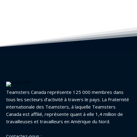
Teamsters Canada représente 125 000 membres dans
tous les secteurs d’activité à travers le pays. La Fraternité
internationale des Teamsters, à laquelle Teamsters
Canada est affilié, représente quant à elle 1,4 million de
travailleuses et travailleurs en Amérique du Nord.
Contactez-nous :