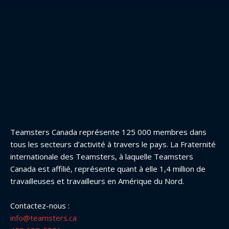
Teamsters Canada représente 125 000 membres dans
tous les secteurs d’activité à travers le pays. La Fraternité
internationale des Teamsters, à laquelle Teamsters
Canada est affilié, représente quant à elle 1,4 million de
travailleuses et travailleurs en Amérique du Nord.
Contactez-nous :
info@teamsters.ca