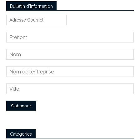
Bulletin d’information
Catégories