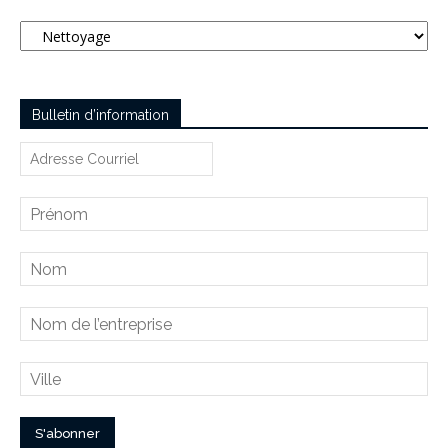
Catégories
Bulletin d’information