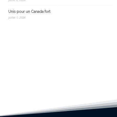
Unis pour un Canada fort
juillet 1, 2026