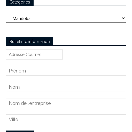
Catégories
Catégories
Bulletin d’information