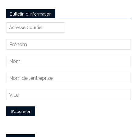
Bulletin d’information