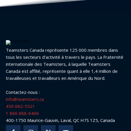
Teamsters Canada représente 125 000 membres dans
tous les secteurs d’activité à travers le pays. La Fraternité
internationale des Teamsters, à laquelle Teamsters
Canada est affilié, représente quant à elle 1,4 million de
travailleuses et travailleurs en Amérique du Nord.
Contactez-nous :
info@teamsters.ca
450 682-5521
1 866 888-6466
400-1750 Maurice-Gauvin, Laval, QC H7S 1Z5, Canada