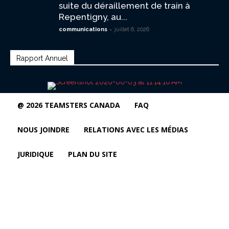
suite du déraillement de train à
Repentigny, au...
-
communications
juillet 6, 2026
Rapport Annuel
@ 2026 TEAMSTERS CANADA
FAQ
NOUS JOINDRE
RELATIONS AVEC LES MÉDIAS
JURIDIQUE
PLAN DU SITE