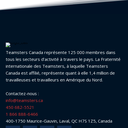
Teamsters Canada représente 125 000 membres dans
tous les secteurs d’activité à travers le pays. La Fraternité
internationale des Teamsters, à laquelle Teamsters
Canada est affilié, représente quant à elle 1,4 million de
travailleuses et travailleurs en Amérique du Nord.
Contactez-nous :
info@teamsters.ca
450 682-5521
1 866 888-6466
400-1750 Maurice-Gauvin, Laval, QC H7S 1Z5, Canada