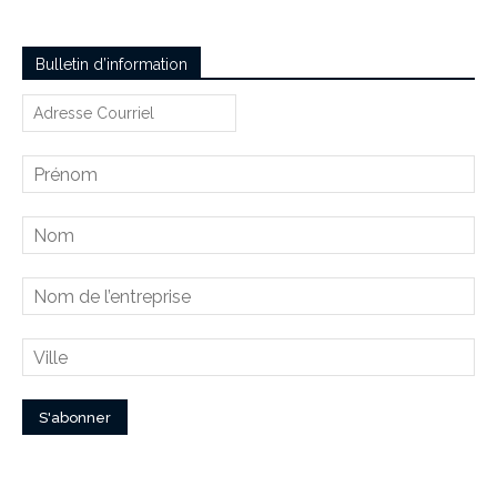
Bulletin d’information