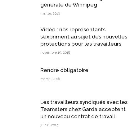
générale de Winnipeg
mai 15, 2019
Vidéo : nos représentants
s’expriment au sujet des nouvelles
protections pour les travailleurs
novembre 19, 2018
Rendre obligatoire
mars 1, 2018
Les travailleurs syndiqués avec les
Teamsters chez Garda acceptent
un nouveau contrat de travail
juin 8, 2015