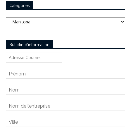
Catégories
Catégories
Bulletin d’information