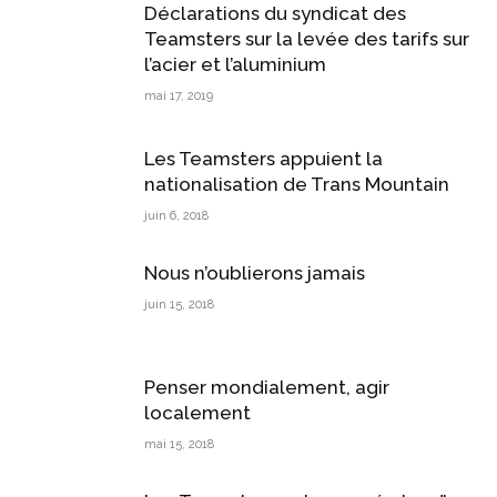
Déclarations du syndicat des
Teamsters sur la levée des tarifs sur
l’acier et l’aluminium
mai 17, 2019
Les Teamsters appuient la
nationalisation de Trans Mountain
juin 6, 2018
Nous n’oublierons jamais
juin 15, 2018
Penser mondialement, agir
localement
mai 15, 2018