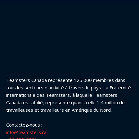
Teamsters Canada représente 125 000 membres dans
tous les secteurs d’activité à travers le pays. La Fraternité
internationale des Teamsters, à laquelle Teamsters
Canada est affilié, représente quant à elle 1,4 million de
travailleuses et travailleurs en Amérique du Nord.
Contactez-nous :
info@teamsters.ca