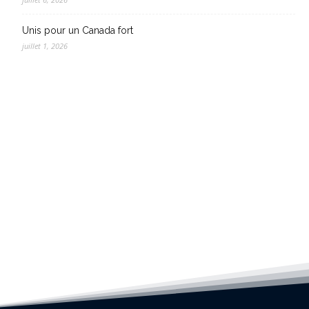
Unis pour un Canada fort
juillet 1, 2026