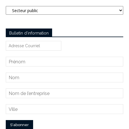
Catégories
Bulletin d’information