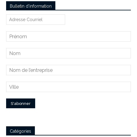
Bulletin d’information
Catégories