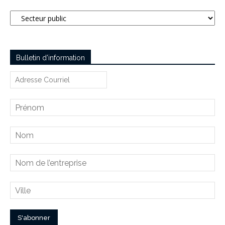
Catégories
Bulletin d’information