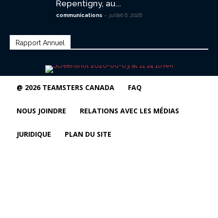
Repentigny, au...
-
communications
juillet 6, 2026
Rapport Annuel
@ 2026 TEAMSTERS CANADA
FAQ
NOUS JOINDRE
RELATIONS AVEC LES MÉDIAS
JURIDIQUE
PLAN DU SITE