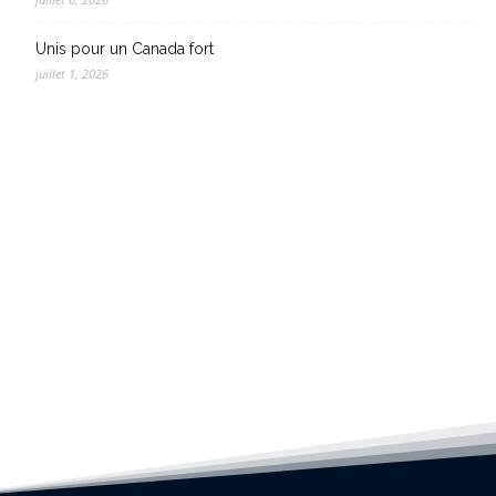
Unis pour un Canada fort
juillet 1, 2026