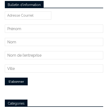
Bulletin d’information
Catégories