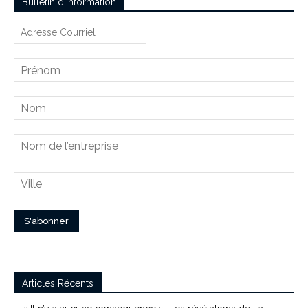
Bulletin d’information
Articles Récents