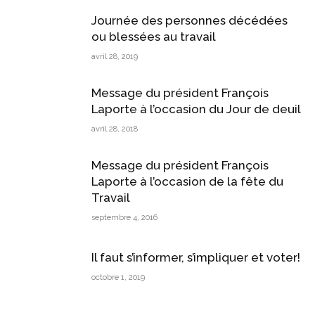
Journée des personnes décédées
ou blessées au travail
avril 28, 2019
Message du président François
Laporte à l’occasion du Jour de deuil
avril 28, 2018
Message du président François
Laporte à l’occasion de la fête du
Travail
septembre 4, 2016
Il faut s’informer, s’impliquer et voter!
octobre 1, 2019