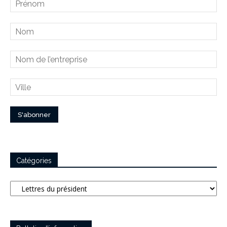
Catégories
Catégories