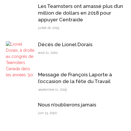
Les Teamsters ont amassé plus d’un
million de dollars en 2018 pour
appuyer Centraide
juillet 18, 2019
Décès de Lionel Dorais
août 21, 2020
Message de François Laporte à
l’occasion de la fête du Travail
septembre 11, 2019
Nous n’oublierons jamais
juin 15, 2020