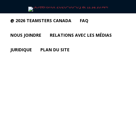
@ 2026 TEAMSTERS CANADA
FAQ
NOUS JOINDRE
RELATIONS AVEC LES MÉDIAS
JURIDIQUE
PLAN DU SITE