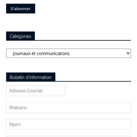
Catégories
Catégories
Bulletin d’information