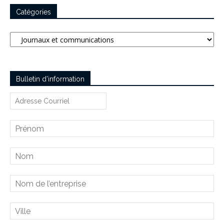
Catégories
Catégories
Bulletin d’information