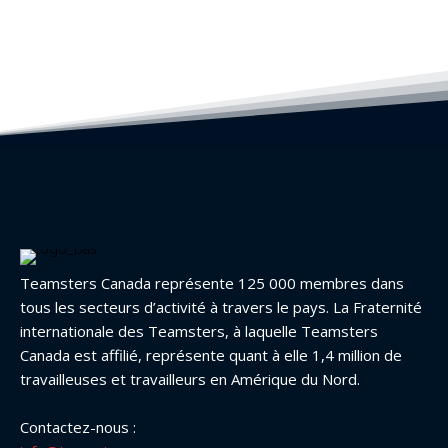
Teamsters Canada représente 125 000 membres dans
tous les secteurs d’activité à travers le pays. La Fraternité
internationale des Teamsters, à laquelle Teamsters
Canada est affilié, représente quant à elle 1,4 million de
travailleuses et travailleurs en Amérique du Nord.
Contactez-nous :