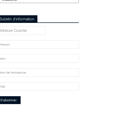
Bulletin d’information