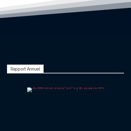
Rapport Annuel