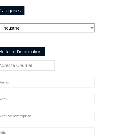
Catégories
tégories
Bulletin d’information