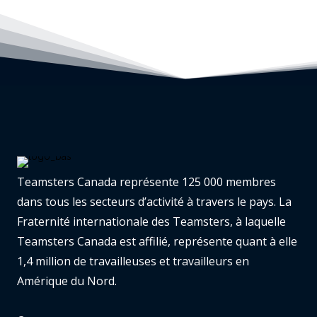
Teamsters Canada représente 125 000 membres
dans tous les secteurs d’activité à travers le pays. La
Fraternité internationale des Teamsters, à laquelle
Teamsters Canada est affilié, représente quant à elle
1,4 million de travailleuses et travailleurs en
Amérique du Nord.