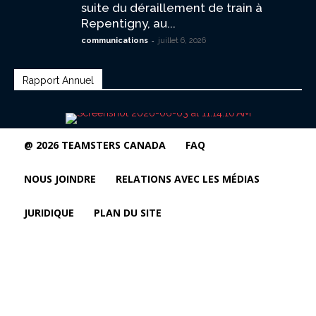
suite du déraillement de train à
Repentigny, au...
-
communications
juillet 6, 2026
Rapport Annuel
@ 2026 TEAMSTERS CANADA
FAQ
NOUS JOINDRE
RELATIONS AVEC LES MÉDIAS
JURIDIQUE
PLAN DU SITE