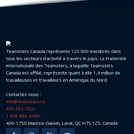
Teamsters Canada représente 125 000 membres dans
tous les secteurs d’activité à travers le pays. La Fraternité
internationale des Teamsters, à laquelle Teamsters
Canada est affilié, représente quant à elle 1,4 million de
travailleuses et travailleurs en Amérique du Nord.
Contactez-nous :
info@teamsters.ca
450 682-5521
1 866 888-6466
400-1750 Maurice-Gauvin, Laval, QC H7S 1Z5, Canada