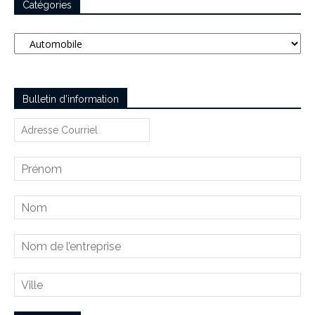
Catégories
Catégories
Bulletin d’information