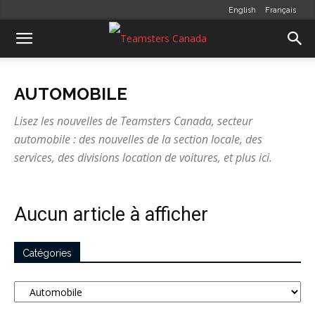
English
Français
AUTOMOBILE
Lisez les nouvelles de Teamsters Canada, secteur
automobile : des nouvelles de la section locale, des
services, des divisions location de voitures, et plus ici.
Aucun article à afficher
Catégories
Catégories