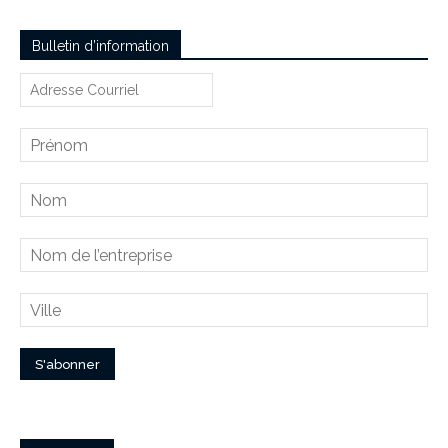
Bulletin d’information