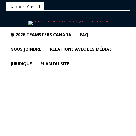
Rapport Annuel
@ 2026 TEAMSTERS CANADA
FAQ
NOUS JOINDRE
RELATIONS AVEC LES MÉDIAS
JURIDIQUE
PLAN DU SITE