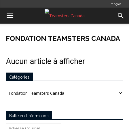
Français
FONDATION TEAMSTERS CANADA
Aucun article à afficher
Catégories
Catégories
Bulletin d’information