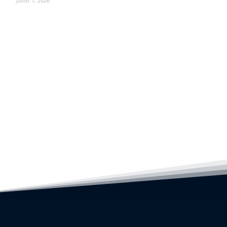
juillet 1, 2026