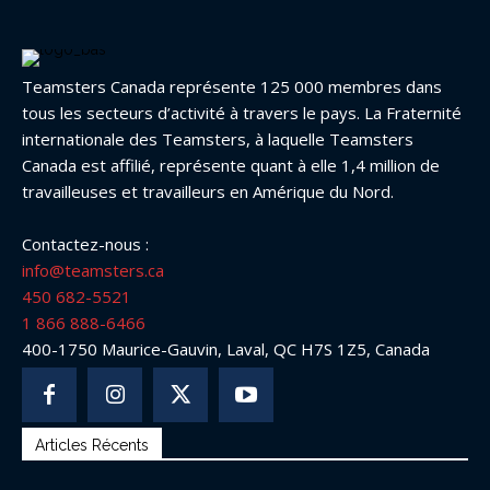
Teamsters Canada représente 125 000 membres dans
tous les secteurs d’activité à travers le pays. La Fraternité
internationale des Teamsters, à laquelle Teamsters
Canada est affilié, représente quant à elle 1,4 million de
travailleuses et travailleurs en Amérique du Nord.
Contactez-nous :
info@teamsters.ca
450 682-5521
1 866 888-6466
400-1750 Maurice-Gauvin, Laval, QC H7S 1Z5, Canada
Articles Récents