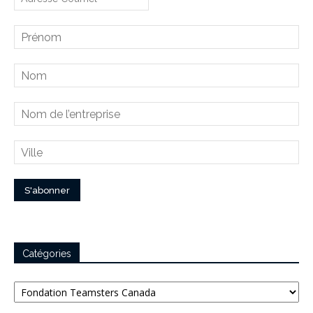
Catégories
Catégories