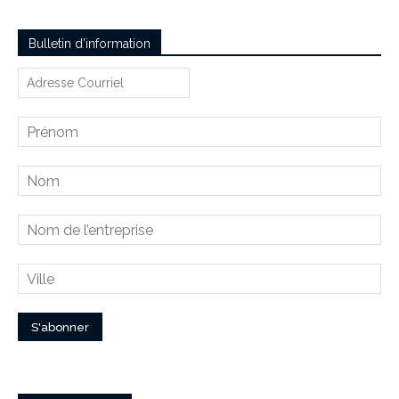
Bulletin d’information