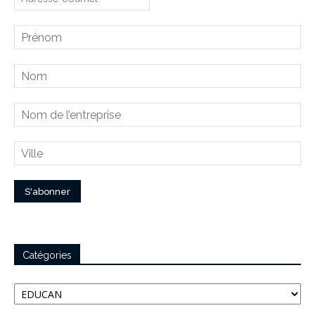
Catégories
Catégories