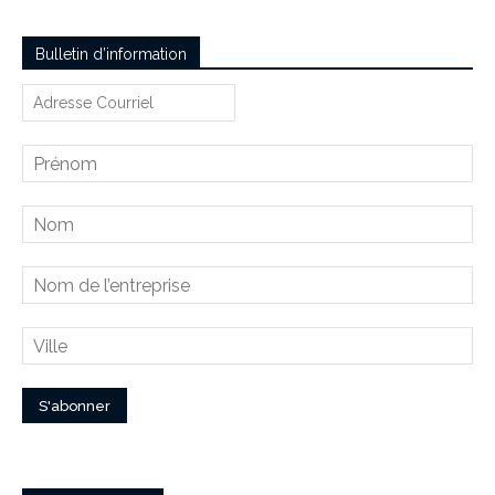
Bulletin d’information