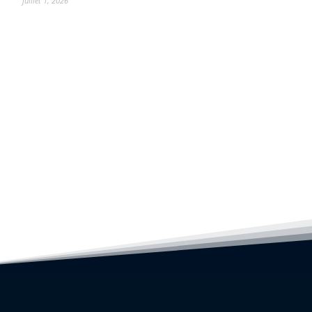
juillet 1, 2026