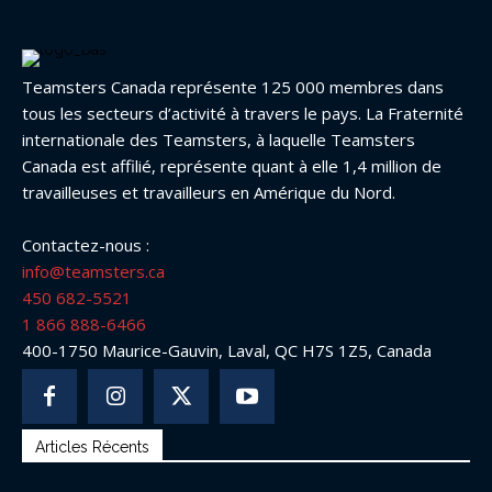
Teamsters Canada représente 125 000 membres dans
tous les secteurs d’activité à travers le pays. La Fraternité
internationale des Teamsters, à laquelle Teamsters
Canada est affilié, représente quant à elle 1,4 million de
travailleuses et travailleurs en Amérique du Nord.
Contactez-nous :
info@teamsters.ca
450 682-5521
1 866 888-6466
400-1750 Maurice-Gauvin, Laval, QC H7S 1Z5, Canada
Articles Récents