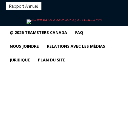
Rapport Annuel
@ 2026 TEAMSTERS CANADA
FAQ
NOUS JOINDRE
RELATIONS AVEC LES MÉDIAS
JURIDIQUE
PLAN DU SITE