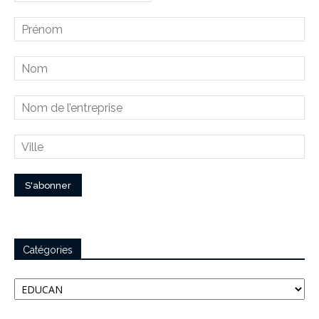
Catégories
Catégories