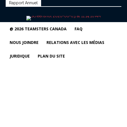
Rapport Annuel
@ 2026 TEAMSTERS CANADA
FAQ
NOUS JOINDRE
RELATIONS AVEC LES MÉDIAS
JURIDIQUE
PLAN DU SITE