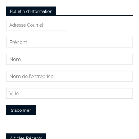
Bulletin d’information
Articles Récents