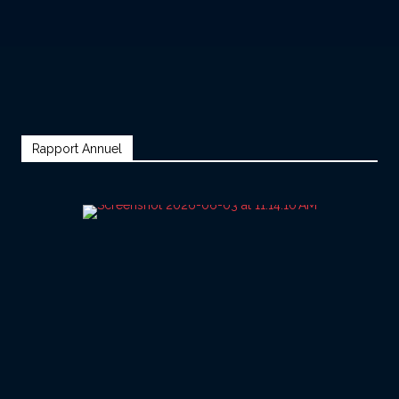
Rapport Annuel