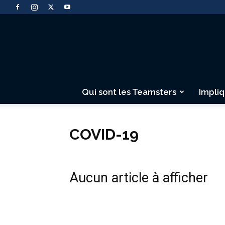
Qui sont les Teamsters
Impli
COVID-19
Aucun article à afficher