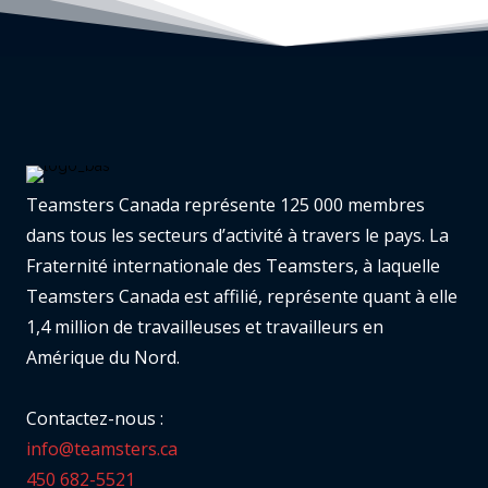
Teamsters Canada représente 125 000 membres
dans tous les secteurs d’activité à travers le pays. La
Fraternité internationale des Teamsters, à laquelle
Teamsters Canada est affilié, représente quant à elle
1,4 million de travailleuses et travailleurs en
Amérique du Nord.
Contactez-nous :
info@teamsters.ca
450 682-5521