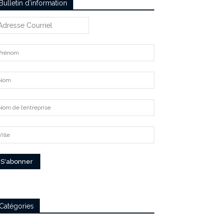
Bulletin d’information
Catégories